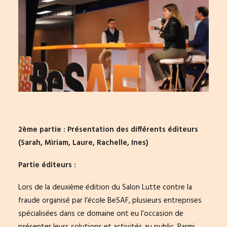
2ème partie : Présentation des différents éditeurs
(
Sarah
,
Miriam
,
Laure
,
Rachelle
,
Ines
)
Partie éditeurs :
Lors de la deuxième édition du Salon Lutte contre la
fraude organisé par l’école BeSAF, plusieurs entreprises
spécialisées dans ce domaine ont eu l’occasion de