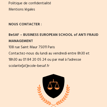
Politique de confidentialité
Mentions légales
NOUS CONTACTER :
BeSAF – BUSINESS EUROPEAN SCHOOL of ANTI FRAUD
MANAGEMENT
108 rue Saint Maur 75011 Paris
Contactez-nous du lundi au vendredi entre 8h30 et
18h30 au 01 84 20 05 24 ou par mail à l’adresse
scolarite[at]ecole-besaf.fr