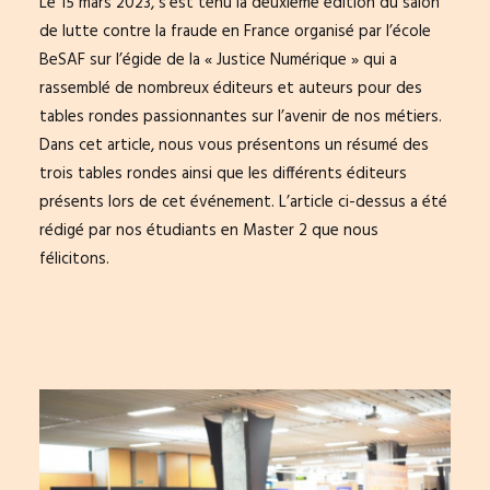
Le 15 mars 2023, s’est tenu la deuxième édition du salon
de lutte contre la fraude en France organisé par l’école
BeSAF sur l’égide de la « Justice Numérique » qui a
rassemblé de nombreux éditeurs et auteurs pour des
tables rondes passionnantes sur l’avenir de nos métiers.
Dans cet article, nous vous présentons un résumé des
trois tables rondes ainsi que les différents éditeurs
présents lors de cet événement. L’article ci-dessus a été
rédigé par nos étudiants en Master 2 que nous
félicitons.