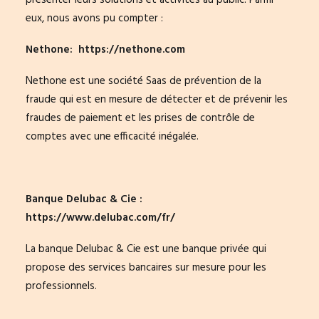
présenter leurs solutions et activités au public. Parmi
eux, nous avons pu compter :
Nethone:
https://nethone.com
Nethone est une société Saas de prévention de la
fraude qui est en mesure de détecter et de prévenir les
fraudes de paiement et les prises de contrôle de
comptes avec une efficacité inégalée.
Banque Delubac & Cie :
https://www.delubac.com/fr/
La banque Delubac & Cie est une banque privée qui
propose des services bancaires sur mesure pour les
professionnels.