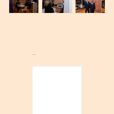
ADD COMMENT
Alternative: