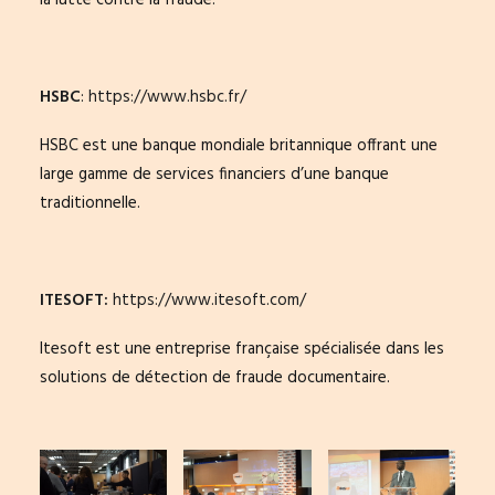
la lutte contre la fraude.
HSBC
:
https://www.hsbc.fr/
HSBC est une banque mondiale britannique offrant une
large gamme de services financiers d’une banque
traditionnelle.
ITESOFT:
https://www.itesoft.com/
Itesoft est une entreprise française spécialisée dans les
solutions de détection de fraude documentaire.