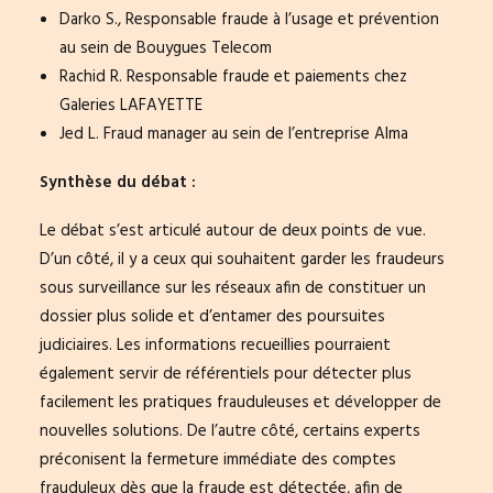
Darko S., Responsable fraude à l’usage et prévention
au sein de Bouygues Telecom
Rachid R. Responsable fraude et paiements chez
Galeries LAFAYETTE
Jed L. Fraud manager au sein de l’entreprise Alma
Synthèse du débat :
Le débat s’est articulé autour de deux points de vue.
D’un côté, il y a ceux qui souhaitent garder les fraudeurs
sous surveillance sur les réseaux afin de constituer un
dossier plus solide et d’entamer des poursuites
judiciaires. Les informations recueillies pourraient
également servir de référentiels pour détecter plus
facilement les pratiques frauduleuses et développer de
nouvelles solutions. De l’autre côté, certains experts
préconisent la fermeture immédiate des comptes
frauduleux dès que la fraude est détectée, afin de