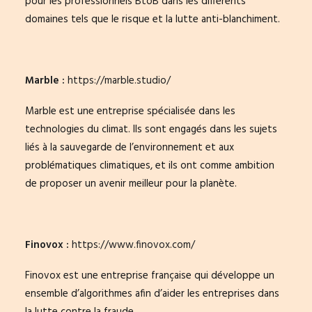
pour les professionnels BtoB dans les différents
domaines tels que le risque et la lutte anti-blanchiment.
Marble :
https://marble.studio/
Marble est une entreprise spécialisée dans les
technologies du climat. Ils sont engagés dans les sujets
liés à la sauvegarde de l’environnement et aux
problématiques climatiques, et ils ont comme ambition
de proposer un avenir meilleur pour la planète.
Finovox :
https://www.finovox.com/
Finovox est une entreprise française qui développe un
ensemble d’algorithmes afin d’aider les entreprises dans