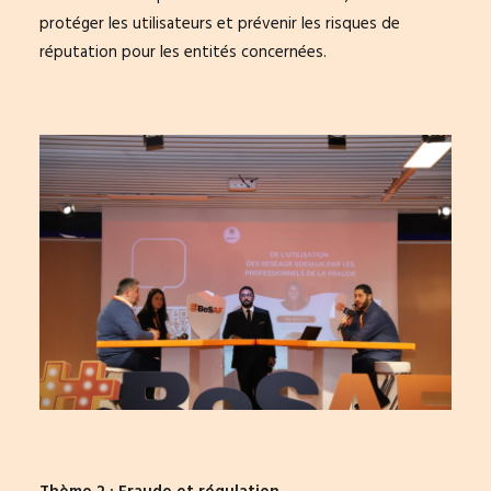
protéger les utilisateurs et prévenir les risques de
réputation pour les entités concernées.