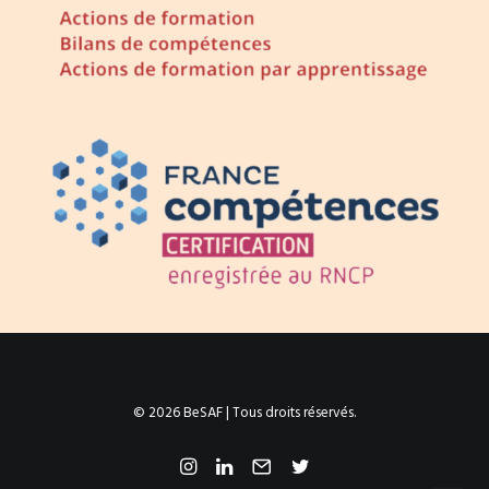
© 2026 BeSAF | Tous droits réservés.