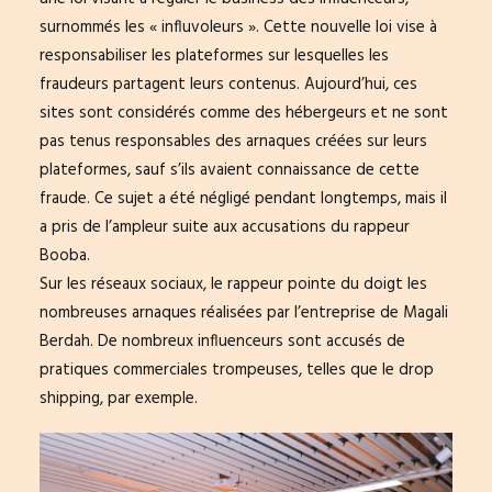
surnommés les « influvoleurs ». Cette nouvelle loi vise à
responsabiliser les plateformes sur lesquelles les
fraudeurs partagent leurs contenus. Aujourd’hui, ces
sites sont considérés comme des hébergeurs et ne sont
pas tenus responsables des arnaques créées sur leurs
plateformes, sauf s’ils avaient connaissance de cette
fraude. Ce sujet a été négligé pendant longtemps, mais il
a pris de l’ampleur suite aux accusations du rappeur
Booba.
Sur les réseaux sociaux, le rappeur pointe du doigt les
nombreuses arnaques réalisées par l’entreprise de Magali
Berdah. De nombreux influenceurs sont accusés de
pratiques commerciales trompeuses, telles que le drop
shipping, par exemple.