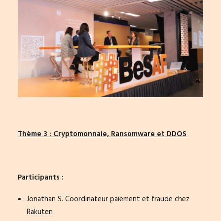
Thème 3 : Cryptomonnaie, Ransomware et DDOS
Participants :
Jonathan S. Coordinateur paiement et fraude chez
Rakuten