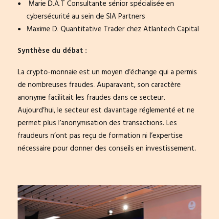
Marie D.A.T Consultante sénior spécialisée en
cybersécurité au sein de SIA Partners
Maxime D. Quantitative Trader chez Atlantech Capital
Synthèse du débat :
La crypto-monnaie est un moyen d’échange qui a permis
de nombreuses fraudes. Auparavant, son caractère
anonyme facilitait les fraudes dans ce secteur.
Aujourd’hui, le secteur est davantage réglementé et ne
permet plus l’anonymisation des transactions. Les
fraudeurs n’ont pas reçu de formation ni l’expertise
nécessaire pour donner des conseils en investissement.