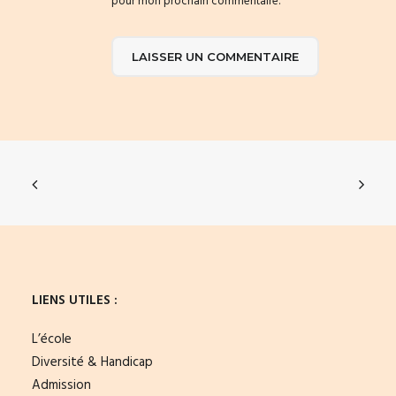
pour mon prochain commentaire.
LIENS UTILES :
L’école
Diversité & Handicap
Admission