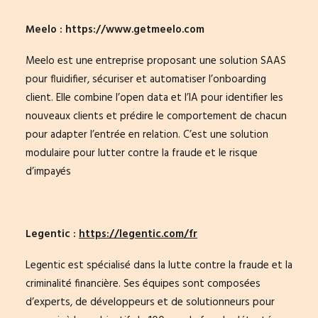
Meelo :
https://www.getmeelo.com
Meelo est une entreprise proposant une solution SAAS
pour fluidifier, sécuriser et automatiser l’onboarding
client. Elle combine l’open data et l’IA pour identifier les
nouveaux clients et prédire le comportement de chacun
pour adapter l’entrée en relation. C’est une solution
modulaire pour lutter contre la fraude et le risque
d’impayés
Legentic :
https://legentic.com/fr
Legentic est spécialisé dans la lutte contre la fraude et la
criminalité financière. Ses équipes sont composées
d’experts, de développeurs et de solutionneurs pour