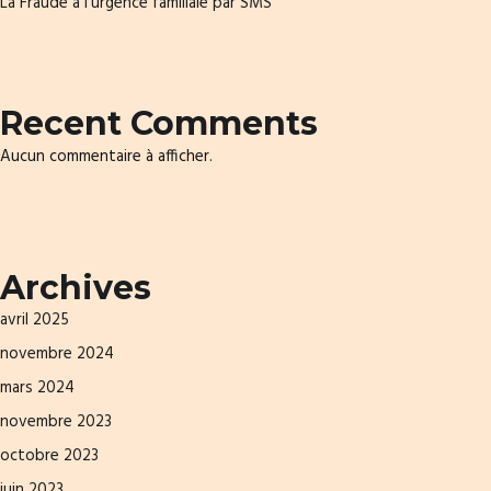
La Fraude à l’urgence familiale par SMS
Recent Comments
Aucun commentaire à afficher.
Archives
avril 2025
novembre 2024
mars 2024
novembre 2023
octobre 2023
juin 2023