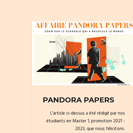
PANDORA PAPERS
L'article ci-dessus a été rédigé par nos
étudiants en Master 1, promotion 2021 -
2023, que nous félicitons.