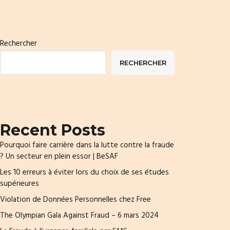
Rechercher
RECHERCHER
Recent Posts
Pourquoi faire carrière dans la lutte contre la fraude
? Un secteur en plein essor | BeSAF
Les 10 erreurs à éviter lors du choix de ses études
supérieures
Violation de Données Personnelles chez Free
The Olympian Gala Against Fraud – 6 mars 2024