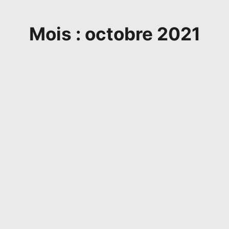
Mois : octobre 2021