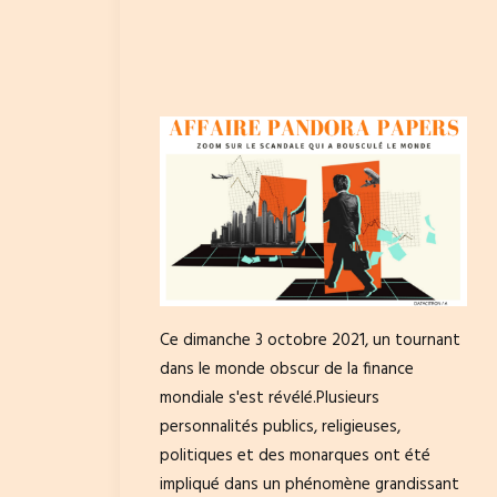
Ce dimanche 3 octobre 2021, un tournant
dans le monde obscur de la finance
mondiale s'est révélé.Plusieurs
personnalités publics, religieuses,
politiques et des monarques ont été
impliqué dans un phénomène grandissant