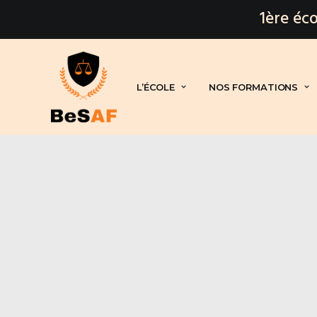
1ère éco
L’ÉCOLE
NOS FORMATIONS